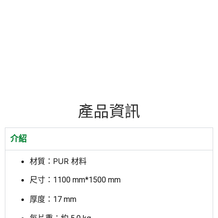
產品資訊
介紹
材質：PUR 材料
尺寸：1100 mm*1500 mm
厚度：17 mm