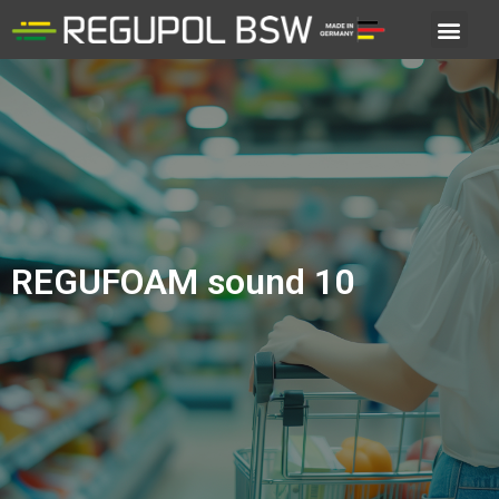
REGUFOAM sound 10