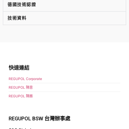
德國技術認證
技術資料
快速連結
REGUPOL Corporate
REGUPOL 隔音
REGUPOL 隔振
REGUPOL BSW 台灣辦事處