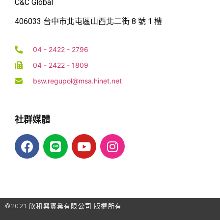
C&C Global
406033 台中市北屯區山西北二街 8 號 1 樓
04 - 2422 - 2796
04 - 2422 - 1809
bsw.regupol@msa.hinet.net
社群媒體
©2021 欣和興實業有限公司 版權所有