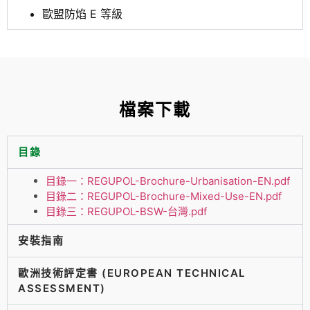
歐盟防焰 E 等級
檔案下載
目錄
目錄一：REGUPOL-Brochure-Urbanisation-EN.pdf
目錄二：REGUPOL-Brochure-Mixed-Use-EN.pdf
目錄三：REGUPOL-BSW-台灣.pdf
安裝指南
歐洲技術評定書 (EUROPEAN TECHNICAL
ASSESSMENT)