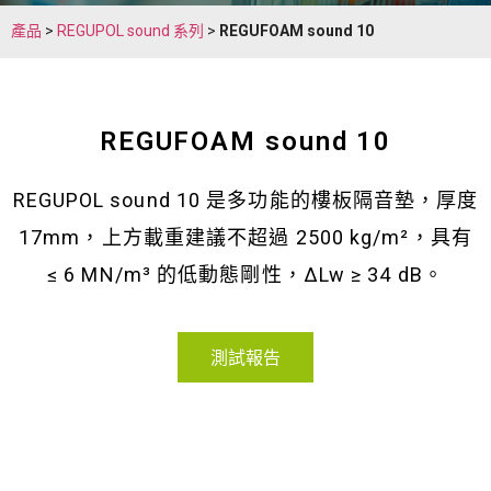
產品
>
REGUPOL sound 系列
>
REGUFOAM sound 10
REGUFOAM sound 10
REGUPOL sound 10 是多功能的樓板隔音墊，厚度
17mm，上方載重建議不超過 2500 kg/m²，具有
≤ 6 MN/m³ 的低動態剛性，∆Lw ≥ 34 dB。
測試報告