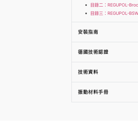
目錄二：REGUPOL-Brochu
目錄三：REGUPOL-BSW
安裝指南
德國技術認證
技術資料
振動材料手冊