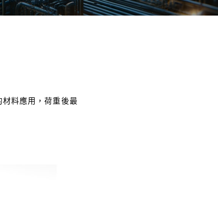
多層的材料應用，荷重後最