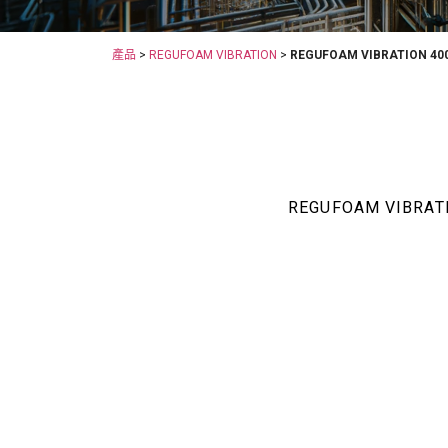
產品
>
REGUFOAM VIBRATION
>
REGUFOAM VIBRATION 40
REGUFOAM VI