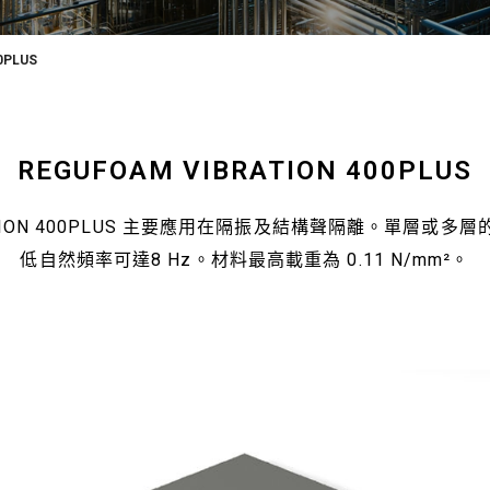
0PLUS
REGUFOAM VIBRATION 400PLUS
BRATION 400PLUS 主要應用在隔振及結構聲隔離。單層或
低自然頻率可達8 Hz。材料最高載重為 0.11 N/mm²。