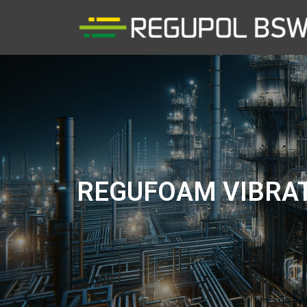
REGUFOAM VIBRAT