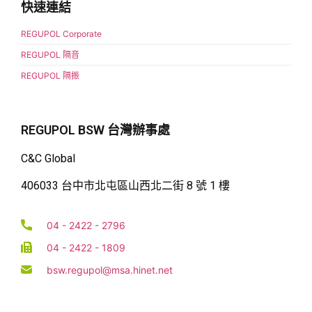
快速連結
REGUPOL Corporate
REGUPOL 隔音
REGUPOL 隔振
REGUPOL BSW 台灣辦事處
C&C Global
406033 台中市北屯區山西北二街 8 號 1 樓
04 - 2422 - 2796
04 - 2422 - 1809
bsw.regupol@msa.hinet.net