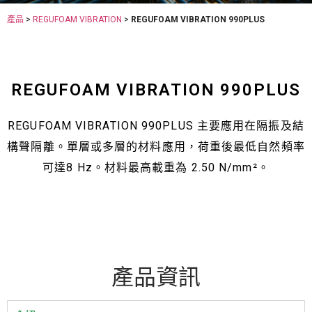
產品
>
REGUFOAM VIBRATION
>
REGUFOAM VIBRATION 990PLUS
REGUFOAM VIBRATION 990PLUS
REGUFOAM VIBRATION 990PLUS 主要應用在隔振及結
構聲隔離。單層或多層的材料應用，荷重後最低自然頻率
可達8 Hz。材料最高載重為 2.50 N/mm²。
產品資訊