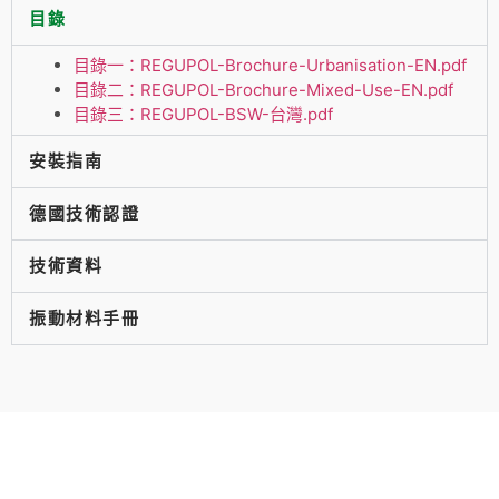
目錄
目錄一：REGUPOL-Brochure-Urbanisation-EN.pdf
目錄二：REGUPOL-Brochure-Mixed-Use-EN.pdf
目錄三：REGUPOL-BSW-台灣.pdf
安裝指南
德國技術認證
技術資料
振動材料手冊