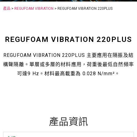
產品
>
REGUFOAM VIBRATION
> REGUFOAM VIBRATION 220PLUS
REGUFOAM VIBRATION 220PLUS
REGUFOAM VIBRATION 220PLUS 主要應用在隔振及結
構聲隔離。單層或多層的材料應用，荷重後最低自然頻率
可達9 Hz。材料最高載重為 0.028 N/mm²。
產品資訊