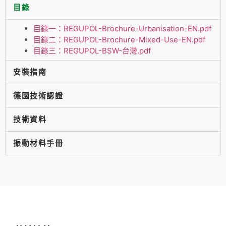
目錄
目錄一：REGUPOL-Brochure-Urbanisation-EN.pdf
目錄二：REGUPOL-Brochure-Mixed-Use-EN.pdf
目錄三：REGUPOL-BSW-台灣.pdf
安裝指南
德國技術認證
技術資料
振動材料手冊