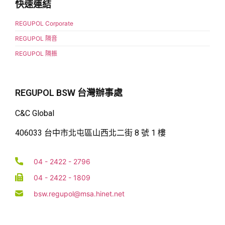
快速連結
REGUPOL Corporate
REGUPOL 隔音
REGUPOL 隔振
REGUPOL BSW 台灣辦事處
C&C Global
406033 台中市北屯區山西北二街 8 號 1 樓
04 - 2422 - 2796
04 - 2422 - 1809
bsw.regupol@msa.hinet.net