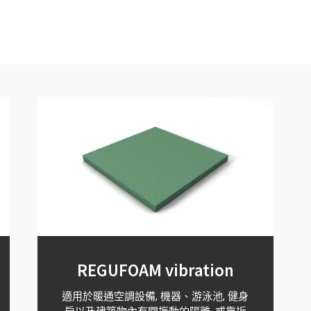
REGUFOAM vibration
適用於暖通空調設備, 機器、游泳池, 健身