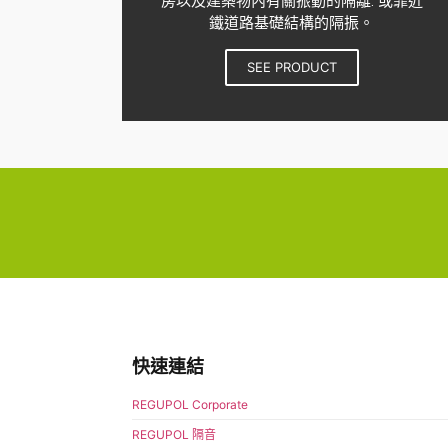
房以及建築物內有關振動的隔離. 或靠近
鐵道路基礎結構的隔振。
SEE PRODUCT
快速連結
REGUPOL Corporate
REGUPOL 隔音