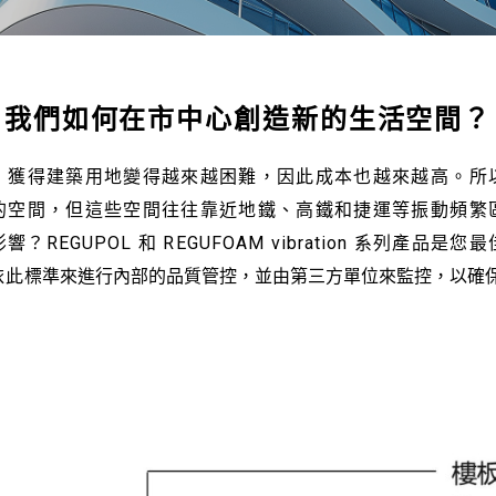
我們如何在市中心創造新的生活空間？
，獲得建築用地變得越來越困難，因此成本也越來越高。所
的空間，但這些空間往往靠近地鐵、高鐵和捷運等振動頻繁
REGUPOL 和 REGUFOAM vibration 系列產品
依此
標準來進行內部的品質管控，並由第三方單位來監控，以確