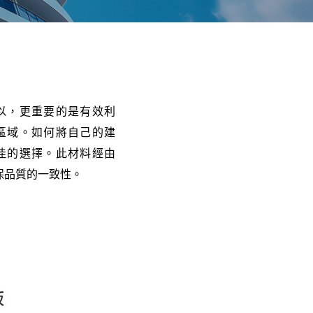
以，更重要的是有效利
區域。如何將自己的建
是您最佳的選擇。此材料經由
保品質的一致性。